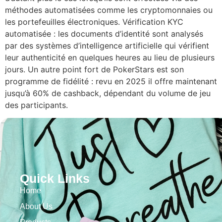
méthodes automatisées comme les cryptomonnaies ou
les portefeuilles électroniques. Vérification KYC
automatisée : les documents d’identité sont analysés
par des systèmes d’intelligence artificielle qui vérifient
leur authenticité en quelques heures au lieu de plusieurs
jours. Un autre point fort de PokerStars est son
programme de fidélité : revu en 2025 il offre maintenant
jusqu’à 60% de cashback, dépendant du volume de jeu
des participants.
Quick Links
Home
About Us