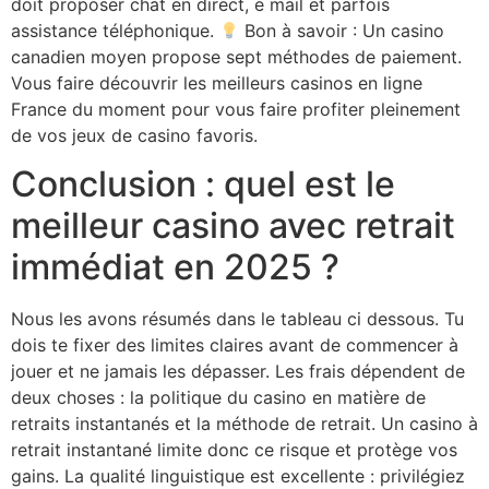
doit proposer chat en direct, e mail et parfois
assistance téléphonique.
Bon à savoir : Un casino
canadien moyen propose sept méthodes de paiement.
Vous faire découvrir les meilleurs casinos en ligne
France du moment pour vous faire profiter pleinement
de vos jeux de casino favoris.
Conclusion : quel est le
meilleur casino avec retrait
immédiat en 2025 ?
Nous les avons résumés dans le tableau ci dessous. Tu
dois te fixer des limites claires avant de commencer à
jouer et ne jamais les dépasser. Les frais dépendent de
deux choses : la politique du casino en matière de
retraits instantanés et la méthode de retrait. Un casino à
retrait instantané limite donc ce risque et protège vos
gains. La qualité linguistique est excellente : privilégiez