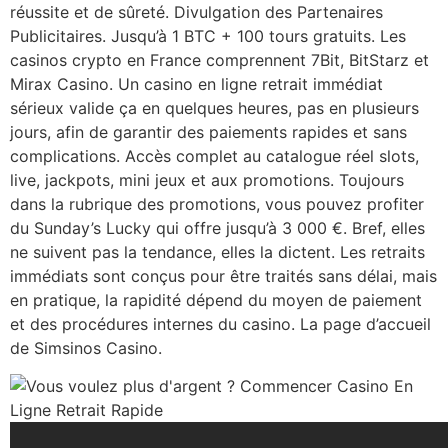
réussite et de sûreté. Divulgation des Partenaires
Publicitaires. Jusqu’à 1 BTC + 100 tours gratuits. Les
casinos crypto en France comprennent 7Bit, BitStarz et
Mirax Casino. Un casino en ligne retrait immédiat
sérieux valide ça en quelques heures, pas en plusieurs
jours, afin de garantir des paiements rapides et sans
complications. Accès complet au catalogue réel slots,
live, jackpots, mini jeux et aux promotions. Toujours
dans la rubrique des promotions, vous pouvez profiter
du Sunday’s Lucky qui offre jusqu’à 3 000 €. Bref, elles
ne suivent pas la tendance, elles la dictent. Les retraits
immédiats sont conçus pour être traités sans délai, mais
en pratique, la rapidité dépend du moyen de paiement
et des procédures internes du casino. La page d’accueil
de Simsinos Casino.