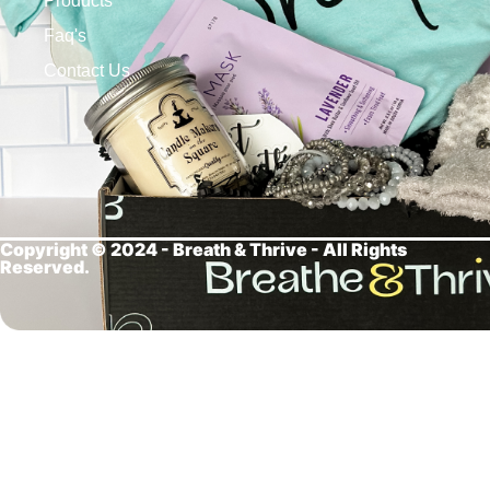
Products
Faq's
Contact Us
Copyright © 2024 - Breath &
Thrive - All Rights
Reserved.