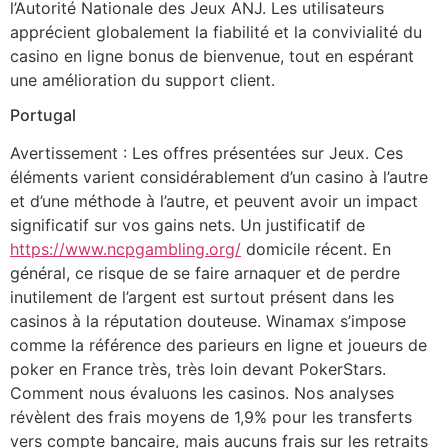
l’Autorité Nationale des Jeux ANJ. Les utilisateurs
apprécient globalement la fiabilité et la convivialité du
casino en ligne bonus de bienvenue, tout en espérant
une amélioration du support client.
Portugal
Avertissement : Les offres présentées sur Jeux. Ces
éléments varient considérablement d’un casino à l’autre
et d’une méthode à l’autre, et peuvent avoir un impact
significatif sur vos gains nets. Un justificatif de
https://www.ncpgambling.org/
domicile récent. En
général, ce risque de se faire arnaquer et de perdre
inutilement de l’argent est surtout présent dans les
casinos à la réputation douteuse. Winamax s’impose
comme la référence des parieurs en ligne et joueurs de
poker en France très, très loin devant PokerStars.
Comment nous évaluons les casinos. Nos analyses
révèlent des frais moyens de 1,9% pour les transferts
vers compte bancaire, mais aucuns frais sur les retraits