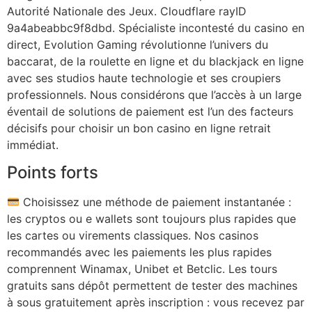
Autorité Nationale des Jeux. Cloudflare rayID
9a4abeabbc9f8dbd. Spécialiste incontesté du casino en
direct, Evolution Gaming révolutionne l’univers du
baccarat, de la roulette en ligne et du blackjack en ligne
avec ses studios haute technologie et ses croupiers
professionnels. Nous considérons que l’accès à un large
éventail de solutions de paiement est l’un des facteurs
décisifs pour choisir un bon casino en ligne retrait
immédiat.
Points forts
Choisissez une méthode de paiement instantanée :
les cryptos ou e wallets sont toujours plus rapides que
les cartes ou virements classiques. Nos casinos
recommandés avec les paiements les plus rapides
comprennent Winamax, Unibet et Betclic. Les tours
gratuits sans dépôt permettent de tester des machines
à sous gratuitement après inscription : vous recevez par