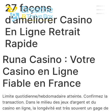
27 façons
d’améliorer Casino
En Ligne Retrait
Rapide
Runa Casino : Votre
Casino en Ligne
Fiable en France
Limite quotidienne/hebdomadaire atteinte. Confirmez la
transaction. Dans le milieu des jeux d’argent et du
casino en ligne, la longévité est très souvent un gage de