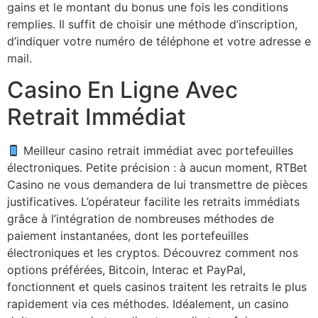
gains et le montant du bonus une fois les conditions
remplies. Il suffit de choisir une méthode d’inscription,
d’indiquer votre numéro de téléphone et votre adresse e
mail.
Casino En Ligne Avec
Retrait Immédiat
Meilleur casino retrait immédiat avec portefeuilles
électroniques. Petite précision : à aucun moment, RTBet
Casino ne vous demandera de lui transmettre de pièces
justificatives. L’opérateur facilite les retraits immédiats
grâce à l’intégration de nombreuses méthodes de
paiement instantanées, dont les portefeuilles
électroniques et les cryptos. Découvrez comment nos
options préférées, Bitcoin, Interac et PayPal,
fonctionnent et quels casinos traitent les retraits le plus
rapidement via ces méthodes. Idéalement, un casino