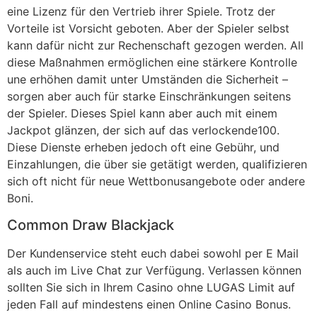
eine Lizenz für den Vertrieb ihrer Spiele. Trotz der
Vorteile ist Vorsicht geboten. Aber der Spieler selbst
kann dafür nicht zur Rechenschaft gezogen werden. All
diese Maßnahmen ermöglichen eine stärkere Kontrolle
une erhöhen damit unter Umständen die Sicherheit –
sorgen aber auch für starke Einschränkungen seitens
der Spieler. Dieses Spiel kann aber auch mit einem
Jackpot glänzen, der sich auf das verlockende100.
Diese Dienste erheben jedoch oft eine Gebühr, und
Einzahlungen, die über sie getätigt werden, qualifizieren
sich oft nicht für neue Wettbonusangebote oder andere
Boni.
Common Draw Blackjack
Der Kundenservice steht euch dabei sowohl per E Mail
als auch im Live Chat zur Verfügung. Verlassen können
sollten Sie sich in Ihrem Casino ohne LUGAS Limit auf
jeden Fall auf mindestens einen Online Casino Bonus.