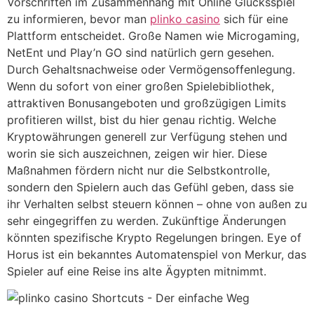
Vorschriften im Zusammenhang mit Online Glücksspiel
zu informieren, bevor man
plinko casino
sich für eine
Plattform entscheidet. Große Namen wie Microgaming,
NetEnt und Play’n GO sind natürlich gern gesehen.
Durch Gehaltsnachweise oder Vermögensoffenlegung.
Wenn du sofort von einer großen Spielebibliothek,
attraktiven Bonusangeboten und großzügigen Limits
profitieren willst, bist du hier genau richtig. Welche
Kryptowährungen generell zur Verfügung stehen und
worin sie sich auszeichnen, zeigen wir hier. Diese
Maßnahmen fördern nicht nur die Selbstkontrolle,
sondern den Spielern auch das Gefühl geben, dass sie
ihr Verhalten selbst steuern können – ohne von außen zu
sehr eingegriffen zu werden. Zukünftige Änderungen
könnten spezifische Krypto Regelungen bringen. Eye of
Horus ist ein bekanntes Automatenspiel von Merkur, das
Spieler auf eine Reise ins alte Ägypten mitnimmt.