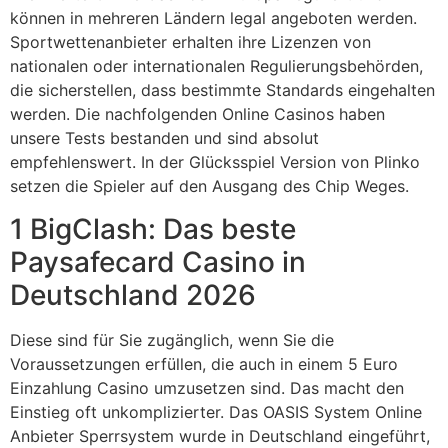
können in mehreren Ländern legal angeboten werden.
Sportwettenanbieter erhalten ihre Lizenzen von
nationalen oder internationalen Regulierungsbehörden,
die sicherstellen, dass bestimmte Standards eingehalten
werden. Die nachfolgenden Online Casinos haben
unsere Tests bestanden und sind absolut
empfehlenswert. In der Glücksspiel Version von Plinko
setzen die Spieler auf den Ausgang des Chip Weges.
1 BigClash: Das beste
Paysafecard Casino in
Deutschland 2026
Diese sind für Sie zugänglich, wenn Sie die
Voraussetzungen erfüllen, die auch in einem 5 Euro
Einzahlung Casino umzusetzen sind. Das macht den
Einstieg oft unkomplizierter. Das OASIS System Online
Anbieter Sperrsystem wurde in Deutschland eingeführt,