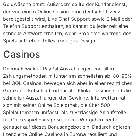
Geldwäsche ernst. Außerdem sollte der Kundendienst,
der von einem Online Casino ohne deutsche Lizenz
bereitgestellt wird, Live Chat Support sowie E Mail oder
Telefon Support enthalten, so kannst du jederzeit eine
schnelle Antwort erhalten, wenn Probleme während des
Spiels auftreten. Tolles, rockiges Design.
Casinos
Dennoch wickelt PayPal Auszahlungen von allen
Zahlungsmethoden mitunter am schnellsten ab. 80–90%
bei GGL Casinos, bewegen sich aber in einer rechtlichen
Grauzone. Entscheidend für alle Plinko Casinos sind die
schnellen Auszahlungen der Gewinne. Interwetten hat
sich mit seiner Online Spielothek, die über 500
Spielautomaten umfasst, als zuverlässige Anlaufstelle
für Glücksspiel Fans positioniert. Wir gehen heute
genauer auf dieses Bonusangebot ein. Dadurch agieren
lizenzierte Online Casinos in Europa reguliert und