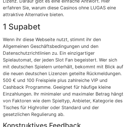
Lizenz. Darauf gibt es eine einfache Antwort. Hier
erfahren Sie, warum diese Casinos ohne LUGAS eine
attraktive Alternative bieten.
1 Supabet
Wenn ihr diese Webseite nutzt, stimmt ihr den
Allgemeinen Geschäftsbedingungen und den
Datenschutzrichtlinien zu. Ein einzigartiger
Spielautomat, der jeden Slot Fan begeistert. Wer sich
mit deutschen Spielern unterhält, bekommt mit Blick auf
die neuen deutschen Lizenzen geteilte Rückmeldungen.
500 € und 100 Freispiele plus zahlreiche VIP und
Cashback Programme. Geeignet für häufige kleine
Einzahlungen. Ihr minimaler und maximaler Betrag hängt
von Faktoren wie dem Spieltyp, Anbieter, Kategorie des
Tisches für Highroller oder Standard und der
gesetzlichen Regulierung ab.
Konstruktives Feedback