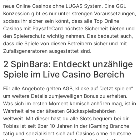
neue Online Casinos ohne LUGAS System. Eine GGL
Konzession gibt es nur unter strengen Voraussetzungen,
sodass ihr sicher sein könnt, dass alle Top Online
Casinos mit PaysafeCard höchste Sicherheit bieten und
den Spielerschutz wichtig nehmen. Das bedeutet auch,
dass die Spiele von diesen Betreibern sicher und mit
Zufallsgeneratoren ausgestattet sind.
2 SpinBara: Entdeckt unzählige
Spiele im Live Casino Bereich
Für alle Angebote gelten AGB, klicke auf “Jetzt spielen”
um weitere Details zumjeweiligen Bonus zu erhalten.
Was sich im ersten Moment komisch anhören mag, ist in
Wahrheit eine der ältesten Glücksspielbehörden
weltweit. Mit dieser hast du alle Slots bequem bei dir.
Tobias ist seit über 10 Jahren in der iGaming Branche
tätig und spezialisiert sich auf Casinos ohne deutsche