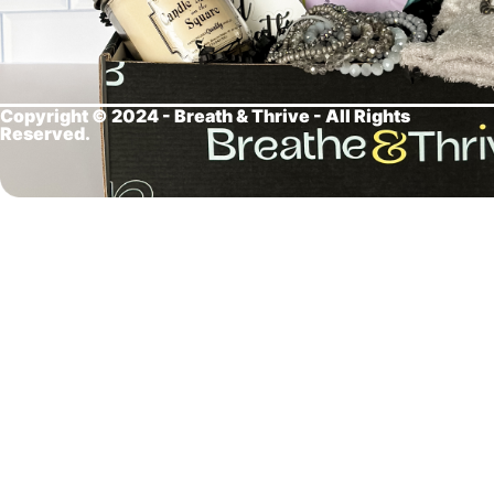
Copyright © 2024 - Breath &
Thrive - All Rights
Reserved.