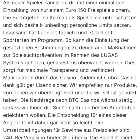
Als neuer Spieler kannst du dir mit einer einmaligen
Einzahlung von nur einem Euro 150 Freispiele sichern.
Die Suchtgefahr sollte man als Spieler nie unterschätzen
und sich deshalb unbedingt persönliche Limits setzen.
Insgesamt hat Leonbet täglich rund 30 beliebte
Sportarten im Programm. So kann die Einhaltung der
gesetzlichen Bestimmungen, zu denen auch Maßnahmen
zur Spielsuchtprävention im Rahmen des LUGAS
Systems gehören, genauestens überwacht werden. Dies
sorgt für maximale Transparenz und verhindert
Manipulation durch das Casino. Zudem ist Cobra Casino
dank gültiger Lizenz sicher. Wir empfehlen nur Produkte,
von denen wir überzeugt sind und die wir selbst genutzt
haben. Die Nachfrage nach BTC Casinos wächst stetig,
sodass wir Ihnen die Suche nach den besten Angeboten
erleichtern wollen. Die Entscheidung für eines dieser
Angebote ist daher gar nicht so leicht. Die
Umsatzbedingungen für Gewinne aus Freispielen sind
x40. Bei Vegasino finden Sie über 5. Die Blacklist dient