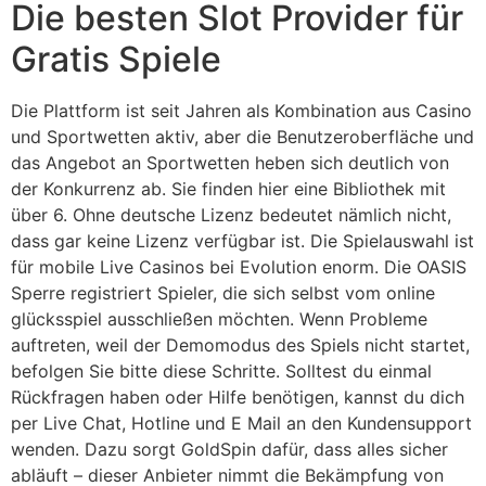
Die besten Slot Provider für
Gratis Spiele
Die Plattform ist seit Jahren als Kombination aus Casino
und Sportwetten aktiv, aber die Benutzeroberfläche und
das Angebot an Sportwetten heben sich deutlich von
der Konkurrenz ab. Sie finden hier eine Bibliothek mit
über 6. Ohne deutsche Lizenz bedeutet nämlich nicht,
dass gar keine Lizenz verfügbar ist. Die Spielauswahl ist
für mobile Live Casinos bei Evolution enorm. Die OASIS
Sperre registriert Spieler, die sich selbst vom online
glücksspiel ausschließen möchten. Wenn Probleme
auftreten, weil der Demomodus des Spiels nicht startet,
befolgen Sie bitte diese Schritte. Solltest du einmal
Rückfragen haben oder Hilfe benötigen, kannst du dich
per Live Chat, Hotline und E Mail an den Kundensupport
wenden. Dazu sorgt GoldSpin dafür, dass alles sicher
abläuft – dieser Anbieter nimmt die Bekämpfung von