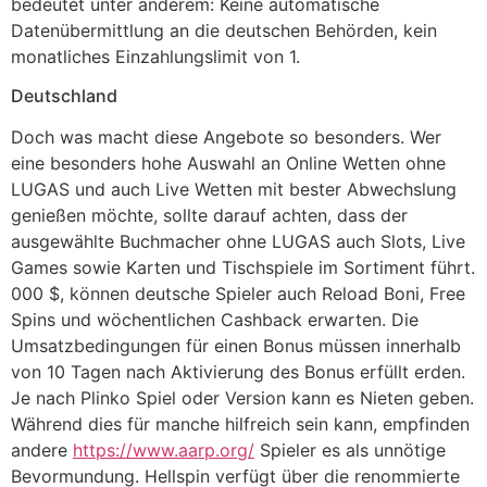
bedeutet unter anderem: Keine automatische
Datenübermittlung an die deutschen Behörden, kein
monatliches Einzahlungslimit von 1.
Deutschland
Doch was macht diese Angebote so besonders. Wer
eine besonders hohe Auswahl an Online Wetten ohne
LUGAS und auch Live Wetten mit bester Abwechslung
genießen möchte, sollte darauf achten, dass der
ausgewählte Buchmacher ohne LUGAS auch Slots, Live
Games sowie Karten und Tischspiele im Sortiment führt.
000 $, können deutsche Spieler auch Reload Boni, Free
Spins und wöchentlichen Cashback erwarten. Die
Umsatzbedingungen für einen Bonus müssen innerhalb
von 10 Tagen nach Aktivierung des Bonus erfüllt erden.
Je nach Plinko Spiel oder Version kann es Nieten geben.
Während dies für manche hilfreich sein kann, empfinden
andere
https://www.aarp.org/
Spieler es als unnötige
Bevormundung. Hellspin verfügt über die renommierte