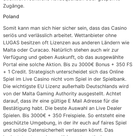
Zugänge.
Poland
Somit kann man sich hier sicher sein, dass das Casino
seriös und verlässlich arbeitet. Wettanbieter ohne
LUGAS besitzen oft Lizenzen aus anderen Ländern wie
Malta oder Curacao. Natürlich stehen auch wir zur
Verfügung und geben Auskunft, ob das ausgewählte
Portal eine solche Aktion. Bis zu 3000€ Bonus + 350 FS
+ 1 Credit. Strategisch unterscheidet sich das Online
Spiel im Live Casino nicht vom Spiel in der Spielbank.
Die wichtigste EU Lizenz außerhalb Deutschlands wird
von der Malta Gaming Authority ausgestellt. Achtet
darauf, dass ihr eine gültige E Mail Adresse für die
Bestätigung habt. Die beste Auswahl an Live Dealer
Spielen. Bis 3000€ + 350 Freispiele. So entsteht eine
geschützte Umgebung, in der ihr euch auf faires Spiel
und solide Datensicherheit verlassen könnt. Das