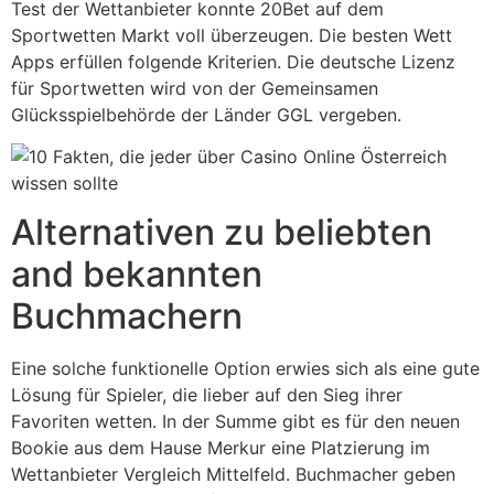
Test der Wettanbieter konnte 20Bet auf dem
Sportwetten Markt voll überzeugen. Die besten Wett
Apps erfüllen folgende Kriterien. Die deutsche Lizenz
für Sportwetten wird von der Gemeinsamen
Glücksspielbehörde der Länder GGL vergeben.
Alternativen zu beliebten
and bekannten
Buchmachern
Eine solche funktionelle Option erwies sich als eine gute
Lösung für Spieler, die lieber auf den Sieg ihrer
Favoriten wetten. In der Summe gibt es für den neuen
Bookie aus dem Hause Merkur eine Platzierung im
Wettanbieter Vergleich Mittelfeld. Buchmacher geben