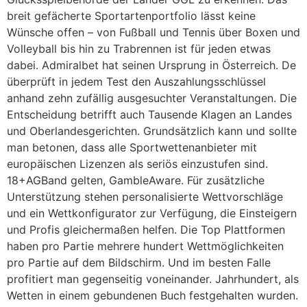
breit gefächerte Sportartenportfolio lässt keine
Wünsche offen – von Fußball und Tennis über Boxen und
Volleyball bis hin zu Trabrennen ist für jeden etwas
dabei. Admiralbet hat seinen Ursprung in Österreich. De
überprüft in jedem Test den Auszahlungsschlüssel
anhand zehn zufällig ausgesuchter Veranstaltungen. Die
Entscheidung betrifft auch Tausende Klagen an Landes
und Oberlandesgerichten. Grundsätzlich kann und sollte
man betonen, dass alle Sportwettenanbieter mit
europäischen Lizenzen als seriös einzustufen sind.
18+AGBand gelten, GambleAware. Für zusätzliche
Unterstützung stehen personalisierte Wettvorschläge
und ein Wettkonfigurator zur Verfügung, die Einsteigern
und Profis gleichermaßen helfen. Die Top Plattformen
haben pro Partie mehrere hundert Wettmöglichkeiten
pro Partie auf dem Bildschirm. Und im besten Falle
profitiert man gegenseitig voneinander. Jahrhundert, als
Wetten in einem gebundenen Buch festgehalten wurden.