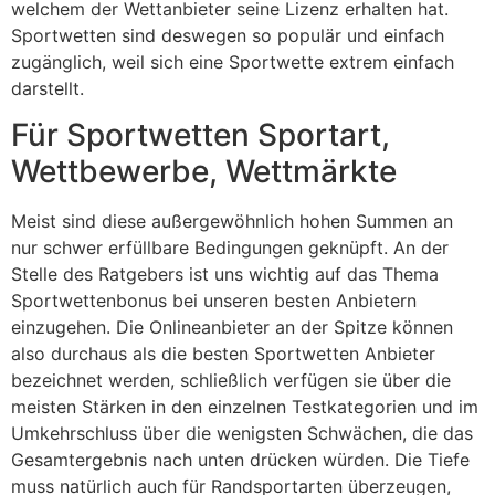
welchem der Wettanbieter seine Lizenz erhalten hat.
Sportwetten sind deswegen so populär und einfach
zugänglich, weil sich eine Sportwette extrem einfach
darstellt.
Für Sportwetten Sportart,
Wettbewerbe, Wettmärkte
Meist sind diese außergewöhnlich hohen Summen an
nur schwer erfüllbare Bedingungen geknüpft. An der
Stelle des Ratgebers ist uns wichtig auf das Thema
Sportwettenbonus bei unseren besten Anbietern
einzugehen. Die Onlineanbieter an der Spitze können
also durchaus als die besten Sportwetten Anbieter
bezeichnet werden, schließlich verfügen sie über die
meisten Stärken in den einzelnen Testkategorien und im
Umkehrschluss über die wenigsten Schwächen, die das
Gesamtergebnis nach unten drücken würden. Die Tiefe
muss natürlich auch für Randsportarten überzeugen,