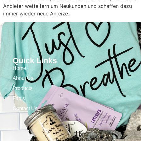
Anbieter wetteifern um Neukunden und schaffen dazu
immer wieder neue Anreize.
Quick Links
Home
About Us
Products
Faq's
Contact Us