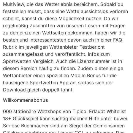
Multiview, die das Wetterlebnis bereichern. Sobald du
feststellen musst, dass eine Wette aussichtslos verloren
scheint, kannst du diese Möglichkeit nutzen. Da wir
regelmäßig Zuschriften von unseren Lesern mit Fragen
zu den einzelnen Wettseiten bekommen, haben wir die
besten und interessantesten davon auch in einer FAQ
Rubrik im jeweiligen Wettanbieter Testbericht
zusammengefasst und veröffentlicht. Infos zum
Sportwetten Vergleich. Auch die Lizenznummer ist in
diesem Bereich häufig zu finden. Zudem bieten einige
Wettanbieter einen speziellen Mobile Bonus für die
hauseigene Sportwetten App an, sodass sich der
Download gleich doppelt lohnt.
Willkommensbonus
000 stationäre Wettshops von Tipico. Erlaubt Whitelist
18+ Glücksspiel kann süchtig machen Hilfe unter buwei.
Seriöse Buchmacher sind am Siegel der Gemeinsamen
Glücksspielbehörde der Länder GGL zu erkennen. Das