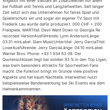
Angebot mit einer Vielzahl an Zusatzwetten vor allem
bei Fußball und Tennis und Langzeitwetten. Seit langer
Zeit setzt sich das Unternehmen für faires Spiel und
Spielerschutz ein und sogar ein eigener TV Spot mit
Frederik Lau wurde dafür produziert. 000 CHF + 200
Freispiele. MARTitel: Devil Went Down to Georgia Re
recorded VersionAusführende: Lynn AndersonLänge:
03:31 minLabel: Slam MusicUntertitel: Jerry GarciaTitel:
LoserAusführende: Jerry GarciaLänge: 04:10 minLabel:
Warner Bros. Phone: +43 1 934 63 08. Der
Quotenschlüssel liegt bei soliden 93 % in den Top Ligen,
was bwin besonders attraktiv für Sportwetten Fans
macht. Die Funktion bringt im Grunde viele positive
Aspekte und hat kaum Nachteile. Interwetten nutzt
beispielsweise Bandenwerbung bei Ski Events wie dem
Hahnenkammrennen.