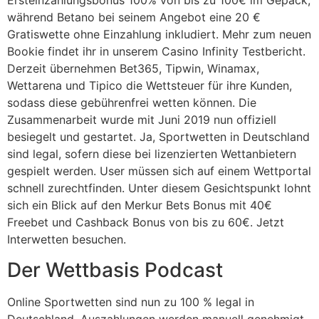
Ersteinzahlungsbonus 100% von bis zu 100€ im Gepäck,
während Betano bei seinem Angebot eine 20 €
Gratiswette ohne Einzahlung inkludiert. Mehr zum neuen
Bookie findet ihr in unserem Casino Infinity Testbericht.
Derzeit übernehmen Bet365, Tipwin, Winamax,
Wettarena und Tipico die Wettsteuer für ihre Kunden,
sodass diese gebührenfrei wetten können. Die
Zusammenarbeit wurde mit Juni 2019 nun offiziell
besiegelt und gestartet. Ja, Sportwetten in Deutschland
sind legal, sofern diese bei lizenzierten Wettanbietern
gespielt werden. User müssen sich auf einem Wettportal
schnell zurechtfinden. Unter diesem Gesichtspunkt lohnt
sich ein Blick auf den Merkur Bets Bonus mit 40€
Freebet und Cashback Bonus von bis zu 60€. Jetzt
Interwetten besuchen.
Der Wettbasis Podcast
Online Sportwetten sind nun zu 100 % legal in
Deutschland. Auszahlungen werden manuell genehmigt