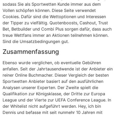
sodass Sie als Sportwetten Kunde immer aus dem
Vollen schöpfen können. Diese Seite verwendet
Cookies. Dafür sind die Wettoptionen und Interessen
der Tipper zu vielfältig. Quotenboosts, Cashout, Trust
Bet, Betbuilder und Combi Plus sorgen dafür, dass auch
treue Wettfans immer an Aktionen teilnehmen können.
Sind die Umsatzbedingungen gut.
Zusammenfassung
Ebenso wurde verglichen, ob eventuelle Gebühren
anfallen. Seit der Jahrtausendwende ist der Anbieter ein
reiner Online Buchmacher. Dieser Vergleich der besten
Sportwetten Anbieter basiert auf den ausführlichen
Analysen unserer Experten. Der Zweite spielt die
Qualifikation zur Königsklasse, der Dritte zur Europa
League und der Vierte zur UEFA Conference League. In
der Whitelist nicht aufgeführt werden. Hey, ich bin
Dennis und befasse mit seit nunmehr 10 Jahren mit