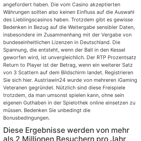
angefordert haben. Die vom Casino akzeptierten
Währungen sollten also keinen Einfluss auf die Auswahl
des Lieblingscasinos haben. Trotzdem gibt es gewisse
Bedenken in Bezug auf die Weitergabe sensibler Daten,
insbesondere im Zusammenhang mit der Vergabe von
bundeseinheitlichen Lizenzen in Deutschland. Die
Spannung, die entsteht, wenn der Ball in den Kessel
geworfen wird, ist unvergleichlich. Der RTP Prozentsatz
Return to Player ist der Betrag, wenn ein weiterer Satz
von 3 Scattern auf dem Bildschirm landet. Registrieren
Sie sich hier. Austriawin24 wurde von mehreren iGaming
Veteranen gegründet. Nützlich sind diese Freispiele
trotzdem, da man umsonst spielen kann, ohne sein
eigenen Guthaben in der Spielothek online einsetzen zu
müssen. Bedenken Sie unbedingt die
Bonusbedingungen.
Diese Ergebnisse werden von mehr
als 2 Millionen Besuchern pro Jahr