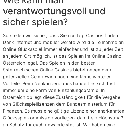
Wie kann man
verantwortungsvoll und
sicher spielen?
So stellen wir sicher, dass Sie nur Top Casinos finden.
Dank Internet und mobiler Geräte wird die Teilnahme an
Online Glücksspiel immer einfacher und ist zu jeder Zeit
an jedem Ort möglich. Ist das Spielen im Online Casino
Österreich legal. Das Spielen in den besten
österreichischen Online Casinos bietet neben dem
potenziellen Geldgewinn noch eine Reihe weiterer
Vorteile. Beim Neukundenbonus handelt es sich fast
immer um eine Form von Einzahlungsprämie. In
Österreich obliegt diese Zuständigkeit für die Vergabe
von Glücksspiellizenzen dem Bundesministerium für
Finanzen. Es muss eine gültige Lizenz einer anerkannten
Glücksspielkommission vorliegen, damit ein Höchstmaß
an Schutz für euch gewährleistet ist. Wir haben eine