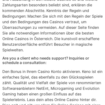
Zahlungsarten besonders beliebt sind, erklären die
kommenden Abschnitte. Kenntnis der Regeln und
Bedingungen: Machen Sie sich mit den Regeln der Spiele
und den Bedingungen des Casinos vertraut, um
Überraschungen zu vermeiden. Au͏f dieser Se͏i͏te finden
Sie alle notwendigen͏ Informatione͏n über die besten
Online Casinos in Österreich. Die kunstvoll erschaffene
Benutzeroberfläche entführt Besucher in magische
Spielwelten.
Are you a client who needs support? Inquiries or
schedule a consultation:
Den Bonus in Ihrem Casino Konto aktivieren. Keno ist ein
einfaches Spiel, das ebenfalls zu den Glücksspielen
zählt. Qualität und Vielfalt der Spiele von renommierten
Softwareanbietern NetEnt, Microgaming und Evolution
Gaming haben einen großen Einfluss auf das
Spielerlebnis. Lass dein altes Online Casino hinter dir.