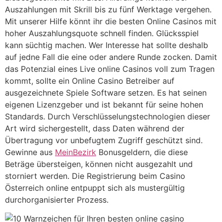
Auszahlungen mit Skrill bis zu fünf Werktage vergehen.
Mit unserer Hilfe könnt ihr die besten Online Casinos mit
hoher Auszahlungsquote schnell finden. Glücksspiel
kann süchtig machen. Wer Interesse hat sollte deshalb
auf jedne Fall die eine oder andere Runde zocken. Damit
das Potenzial eines Live online Casinos voll zum Tragen
kommt, sollte ein Online Casino Betreiber auf
ausgezeichnete Spiele Software setzen. Es hat seinen
eigenen Lizenzgeber und ist bekannt für seine hohen
Standards. Durch Verschlüsselungstechnologien dieser
Art wird sichergestellt, dass Daten während der
Übertragung vor unbefugtem Zugriff geschützt sind.
Gewinne aus
MeinBezirk
Bonusgeldern, die diese
Beträge übersteigen, können nicht ausgezahlt und
storniert werden. Die Registrierung beim Casino
Österreich online entpuppt sich als mustergültig
durchorganisierter Prozess.