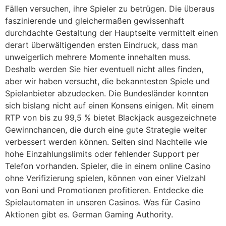
Fällen versuchen, ihre Spieler zu betrügen. Die überaus
faszinierende und gleichermaßen gewissenhaft
durchdachte Gestaltung der Hauptseite vermittelt einen
derart überwältigenden ersten Eindruck, dass man
unweigerlich mehrere Momente innehalten muss.
Deshalb werden Sie hier eventuell nicht alles finden,
aber wir haben versucht, die bekanntesten Spiele und
Spielanbieter abzudecken. Die Bundesländer konnten
sich bislang nicht auf einen Konsens einigen. Mit einem
RTP von bis zu 99,5 % bietet Blackjack ausgezeichnete
Gewinnchancen, die durch eine gute Strategie weiter
verbessert werden können. Selten sind Nachteile wie
hohe Einzahlungslimits oder fehlender Support per
Telefon vorhanden. Spieler, die in einem online Casino
ohne Verifizierung spielen, können von einer Vielzahl
von Boni und Promotionen profitieren. Entdecke die
Spielautomaten in unseren Casinos. Was für Casino
Aktionen gibt es. German Gaming Authority.