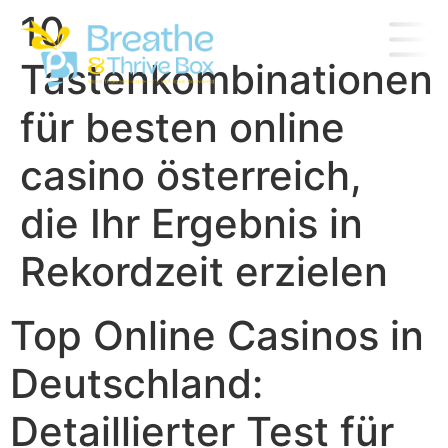
10
Tastenkombinationen
für besten online
casino österreich,
die Ihr Ergebnis in
Rekordzeit erzielen
Top Online Casinos in
Deutschland:
Detaillierter Test für