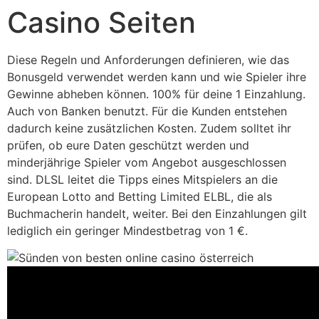
Casino Seiten
Diese Regeln und Anforderungen definieren, wie das
Bonusgeld verwendet werden kann und wie Spieler ihre
Gewinne abheben können. 100% für deine 1 Einzahlung.
Auch von Banken benutzt. Für die Kunden entstehen
dadurch keine zusätzlichen Kosten. Zudem solltet ihr
prüfen, ob eure Daten geschützt werden und
minderjährige Spieler vom Angebot ausgeschlossen
sind. DLSL leitet die Tipps eines Mitspielers an die
European Lotto and Betting Limited ELBL, die als
Buchmacherin handelt, weiter. Bei den Einzahlungen gilt
lediglich ein geringer Mindestbetrag von 1 €.