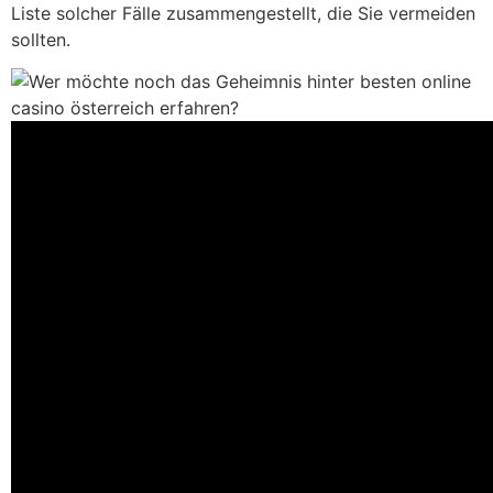
Liste solcher Fälle zusammengestellt, die Sie vermeiden
sollten.