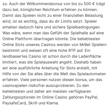
zu. Auch der Willkommensbonus von bis zu 500 € trägt
dazu bei, königlichen Reichtum erfahren zu können.
Damit das Spielen nicht zu einer finanziellen Belastung
wird, ist es wichtig, dass du dir Limits setzt. Spieler
erhalten dadurch faire und sichere Spielbedingungen.
Was wäre, wenn man das Gefühl der Spielhalle auf eine
Online Plattform übertragen könnte. Die beliebtesten
Online Slots unseres Casinos werden von MrBet Spielern
bestimmt und weisen oft eine hohe RTP auf. Ein
landbasiertes Casino ist schon durch die Ladenfläche
limitiert, was die Spielauswahl angeht. Deshalb haben
wir eine ausführliche Anleitung für Slots erstellt, mit
Hilfe von der Sie alles über die Welt des Spielautomaten
erfahren. Viele personen nutzen diesen bonus, um das
casinospielen risikofrei auszuprobieren. Zu den
beliebtesten und daher am meisten verfügbaren
Zahlungsoptionen im Online Casino gehören PayPal,
PaysafeCard, Skrill und Klarna.