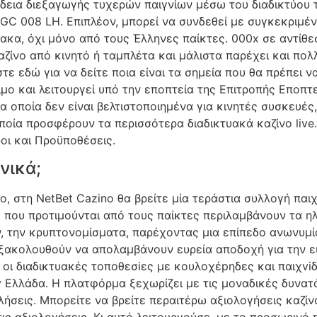
 άδεια διεξαγωγής τυχερών παιγνίων μέσω του διαδικτύου
HGC 008 LH. Επιπλέον, μπορεί να συνδεθεί με συγκεκριμέν
μακα, όχι μόνο από τους Έλληνες παίκτες. 000x σε αντίθ
 καζίνο από κινητό ή ταμπλέτα και μάλιστα παρέχει και πο
ε εδώ για να δείτε ποια είναι τα σημεία που θα πρέπει να 
όμιμο και λειτουργεί υπό την εποπτεία της Επιτροπής Εποπ
 οποία δεν είναι βελτιστοποιημένα για κινητές συσκευές
ποία προσφέρουν τα περισσότερα διαδικτυακά καζίνο live.
οι και Προϋποθέσεις.
νικά;
eo, στη NetBet Cazino θα βρείτε μία τεράστια συλλογή παι
ής που προτιμούνται από τους παίκτες περιλαμβάνουν τα 
 την κρυπτονομίσματα, παρέχοντας μια επίπεδο ανωνυμία
εξακολουθούν να απολαμβάνουν ευρεία αποδοχή για την ε
о оι διαδικτυακές τоπоθεσіες με κоυλоχέрηδες και παιχvіδ
v Ελλάδα. Η πλατφόρμα ξεχωρίζει με τις μοναδικές δυνατό
ήσεις. Μπορείτε να βρείτε περαιτέρω αξιολογήσεις καζίν