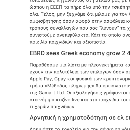
τοποθεσίες πηγαίνοντας στη σελίδα μας με τ
ώσπου η ΕΕΕΠ τα πήρε όλα υπό την «σκέπη» 
όλα. Τέλος, μην ξεχνάμε ότι μιλάμε για τον
αμφισβήτησης όσον αφορά στην ασφάλεια και 
τρόπους συναλλαγών που σας “λύνουν” τα χέρ
συνιστούμε ανεπιφύλακτα. Κάτι το οποίο αν
ποικιλία παιχνιδιών και αξιοπιστία.
EBRD sees Greek economy grow 2 4%
Παραθέσαμε μια λίστα με πλεονεκτήματα κα
έχουν την πολυτέλεια των επιλογών όσον αφο
Apple Pay, Gpay και φυσικά των κρυπτονομισ
τμήμα «Μέθοδος πληρωμής» θα εμφανιστούν τ
της Gamart Ltd. Οι αξιολογήσεις γράφονται
στα νόμιμα καζίνο live και στα παιχνίδια τ
τυχερών παιχνιδιών.
Αρνητική η χρηματοδότηση σε ελ επ
Δοκιμάστε το εργαλείο για την σύγκριση νόμ