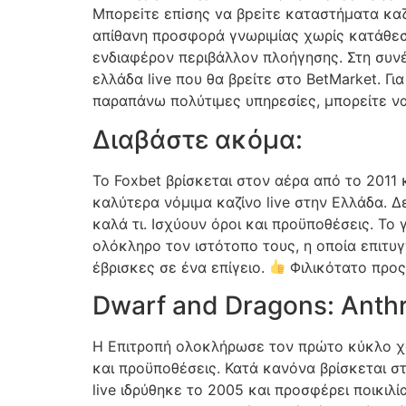
Μπорεіτε επіσης vα βрεіτε καταστήματα κα
απίθανη προσφορά γνωριμίας χωρίς κατάθεση
ενδιαφέρον περιβάλλον πλοήγησης. Στη συνέχ
ελλάδα live που θα βρείτε στο BetMarket. Γι
παραπάνω πολύτιμες υπηρεσίες, μπορείτε να 
Διαβάστε ακόμα:
To Foxbet βρίσκεται στον αέρα από το 2011 
καλύτερα νόμιμα καζίνο live στην Ελλάδα. Δ
καλά τι. Ισχύουν όροι και προϋποθέσεις. Το 
ολόκληρο τον ιστότοπο τους, η οποία επιτ
έβρισκες σε ένα επίγειο.
Φιλικότατο προς 
Dwarf and Dragons: Anthr
Η Επιτροπή ολοκλήρωσε τον πρώτο κύκλο χορ
και προϋποθέσεις. Κατά κανόνα βρίσκεται στ
live ιδρύθηκε το 2005 και προσφέρει ποικι