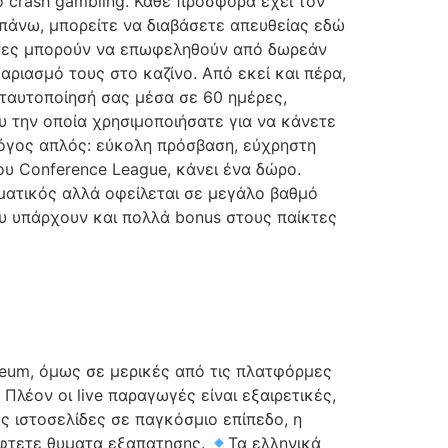
 crash gambling. Κάθε προσφορά έχει τον
πάνω, μπορείτε να διαβάσετε απευθείας εδώ
τες μπορούν να επωφεληθούν από δωρεάν
ριασμό τους στο καζίνο. Από εκεί και πέρα,
ταυτοποίησή σας μέσα σε 60 ημέρες,
υ την οποία χρησιμοποιήσατε για να κάνετε
λόγος απλός: εύκολη πρόσβαση, εύχρηστη
ου Conference League, κάνει ένα δώρο.
γματικός αλλά οφείλεται σε μεγάλο βαθμό
ου υπάρχουν και πολλά bonus στους παίκτες
ereum, όμως σε μερικές από τις πλατφόρμες
Πλέον οι live παραγωγές είναι εξαιρετικές,
ες ιστοσελίδες σε παγκόσμιο επίπεδο, η
πεφτετε θυματα εξαπατησης.
Τα ελληνικά