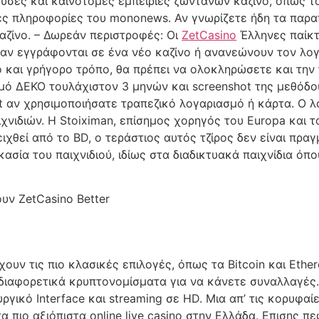
υσες και καινοτόμες εμπειρίες ζωντανών καζίνο, όπως το
ές πληροφορίες του mononews. Αν γνωρίζετε ήδη τα παρα
αζίνο. – Δωρεάν περιστροφές: Οι
ZetCasino
Έλληνες παίκ
ν εγγράφονται σε ένα νέο καζίνο ή ανανεώνουν τον λογα
 και γρήγορο τρόπο, θα πρέπει να ολοκληρώσετε και την 
μό ΔΕΚΟ τουλάχιστον 3 μηνών και screenshot της μεθόδο
t αν χρησιμοποιήσατε τραπεζικό λογαριασμό ή κάρτα. Ο 
χνιδιών. Η Stoiximan, επίσημος χορηγός του Europa και τ
ιχθεί από το BD, ο τεράστιος αυτός τζίρος δεν είναι πρα
ασία του παιχνιδιού, ιδίως στα διαδικτυακά παιχνίδια όπ
ουν τις πιο κλασικές επιλογές, όπως τα Bitcoin και Eth
διαφορετικά κρυπτονομίσματα για να κάνετε συναλλαγές. 
ργικό Interface και streaming σε HD. Μια απ’ τις κορυφαί
τα πιο αξιόπιστα online live casino στην Ελλάδα. Επισης 