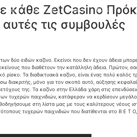
τε κάθε ZetCasino Πρό
Home
About Us
Product
FAQS
αυτές τις συμβουλές
των δύο ειδών καζίνο. Εκείνοι που δεν έχουν άδεια μπο
εκείνους που διαθέτουν την κατάλληλη άδεια. Πρώτον, σας
κό ρίσκο. Τα διαδικτυακά καζίνο, είναι ένας πολύ καλός
σω διακριτής, μόνο για τον σκοπό αυτό, αύξησης κεφαλαί
ετόχους της. Τα καζίνο στην Ελλάδα χάρη στις επενδύσεις 
των τυχερών παιχνιδιών, κατάφεραν να κερδίσουν μεγάλο
καθοδηγήσουμε στη λίστα μας με τους καλύτερους νέους ισ
ότοπους τυχερών παιχνιδιών που διατίθενται στο B E T O