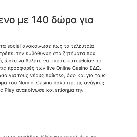
ενο με 140 δώρα για
τα social ανακοίνωσε πως τα τελευταία
ιτρέπει την εμβάθυνση στα ζητήματα που
, ώστε να θέλετε να μπείτε κατευθείαν σε
τις προσφορές των live Online Casino ΕΔΩ.
ο για τους νέους παίκτες, όσο και για τους
μα του Nomini Casino καλύπτει τις ανάγκες
c Play ανακοίνωσε και επίσημα την