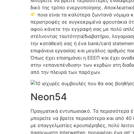
Μπορείτε να βρείτε περισσότερες ενδιαφέρο
δικό της τρόπο ενεργοποίησης. Αποκλειστικ
ποια είναι τα καλύτερα ζωντανά νόμιμα κ
περιστροφές σε συγκεκριμένα φρουτάκια ότα
αφού κάνετε την εγγραφή σας με πολύ απλό
στέλνοντας ταυτότητα/διαβατήριο, λογαριασ
την κατάθεσή σας ή ένα bank/card statemen
επιφάνεια εργασίας και μεγάλος αριθμός παι
Όπως έχει επισημάνει η ΕΕΕΠ και έχει αναδε
στην «επανεπένδυση» των κερδών στη διαδικ
από την πλευρά των παρόχων.
Neon54
Πραγματικά εντυπωσιακό. Τα περισσότερα έχ
μπορείτε να βρείτε περισσότερα και από 40 
με επαγγελματίες κρουπιέρηδες, πολύ λειτου
πασίγνωστη Interwetten, προσφέρει ένα απ’ 