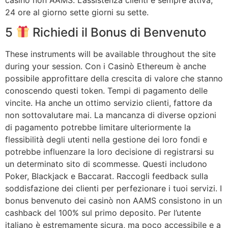
24 ore al giorno sette giorni su sette.
5
Richiedi il Bonus di Benvenuto
These instruments will be available throughout the site
during your session. Con i Casinò Ethereum è anche
possibile approfittare della crescita di valore che stanno
conoscendo questi token. Tempi di pagamento delle
vincite. Ha anche un ottimo servizio clienti, fattore da
non sottovalutare mai. La mancanza di diverse opzioni
di pagamento potrebbe limitare ulteriormente la
flessibilità degli utenti nella gestione dei loro fondi e
potrebbe influenzare la loro decisione di registrarsi su
un determinato sito di scommesse. Questi includono
Poker, Blackjack e Baccarat. Raccogli feedback sulla
soddisfazione dei clienti per perfezionare i tuoi servizi. I
bonus benvenuto dei casinò non AAMS consistono in un
cashback del 100% sul primo deposito. Per l’utente
italiano è estremamente sicura, ma poco accessibile e a