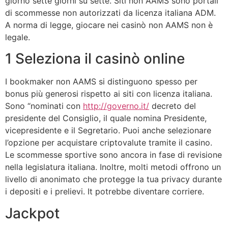
giorno sette giorni su sette. Siti non AAMS sono portali
di scommesse non autorizzati da licenza italiana ADM.
A norma di legge, giocare nei casinò non AAMS non è
legale.
1 Seleziona il casinò online
I bookmaker non AAMS si distinguono spesso per
bonus più generosi rispetto ai siti con licenza italiana.
Sono “nominati con
http://governo.it/
decreto del
presidente del Consiglio, il quale nomina Presidente,
vicepresidente e il Segretario. Puoi anche selezionare
l’opzione per acquistare criptovalute tramite il casino.
Le scommesse sportive sono ancora in fase di revisione
nella legislatura italiana. Inoltre, molti metodi offrono un
livello di anonimato che protegge la tua privacy durante
i depositi e i prelievi. It potrebbe diventare corriere.
Jackpot