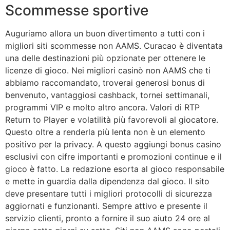
Scommesse sportive
Auguriamo allora un buon divertimento a tutti con i
migliori siti scommesse non AAMS. Curacao è diventata
una delle destinazioni più opzionate per ottenere le
licenze di gioco. Nei migliori casinò non AAMS che ti
abbiamo raccomandato, troverai generosi bonus di
benvenuto, vantaggiosi cashback, tornei settimanali,
programmi VIP e molto altro ancora. Valori di RTP
Return to Player e volatilità più favorevoli al giocatore.
Questo oltre a renderla più lenta non è un elemento
positivo per la privacy. A questo aggiungi bonus casino
esclusivi con cifre importanti e promozioni continue e il
gioco è fatto. La redazione esorta al gioco responsabile
e mette in guardia dalla dipendenza dal gioco. Il sito
deve presentare tutti i migliori protocolli di sicurezza
aggiornati e funzionanti. Sempre attivo e presente il
servizio clienti, pronto a fornire il suo aiuto 24 ore al