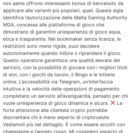
non aams offrono interessanti bonus di benvenuto da
applicare alle varianti più popolari, quali. Questa sigla
identifica l’autorizzazione della Malta Gaming Authority
MGA, concessa alle piattaforme di gioco che
dimostrano di garantire un’esperienza di gioco equa,
etica e trasparente. Nei bookmaker senza licenza, le
restrizioni sono meno rigide, puoi decidere
autonomamente quando inibire o riprendere il gioco.
Questo operatore garantisce una qualità elevata del
servizio, con la possibilità di giocare con i migliori titoli
di slot, con i giochi da tavolo, il Bingo e le lotterie
online. L’accessibilità via Telegram, un’interfaccia
intuitiva e la velocità delle operazioni di pagamento
completano un servizio all’avanguardia, pensato per chi
vuole un’esperienza di gioco dinamica e sicura.
La
forte attenzione alla clientela crypto potrebbe
disorientare chi è meno esperto di criptovalute.
Vediamoli più nel dettaglio. È come essere accolti con
champagne e tappeto rosso. Mi considero esperto di