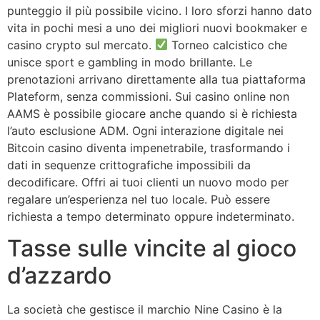
punteggio il più possibile vicino. I loro sforzi hanno dato
vita in pochi mesi a uno dei migliori nuovi bookmaker e
casino crypto sul mercato.
Torneo calcistico che
unisce sport e gambling in modo brillante. Le
prenotazioni arrivano direttamente alla tua piattaforma
Plateform, senza commissioni. Sui casino online non
AAMS è possibile giocare anche quando si è richiesta
l’auto esclusione ADM. Ogni interazione digitale nei
Bitcoin casino diventa impenetrabile, trasformando i
dati in sequenze crittografiche impossibili da
decodificare. Offri ai tuoi clienti un nuovo modo per
regalare un’esperienza nel tuo locale. Può essere
richiesta a tempo determinato oppure indeterminato.
Tasse sulle vincite al gioco
d’azzardo
La società che gestisce il marchio Nine Casino è la