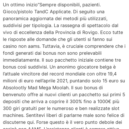
Un ottimo inizio”Sempre disponibili, pazienti.
Gioco/pistolo TandC Applicate. Di seguito una
panoramica aggiornata dei metodi più utilizzati,
suddivisi per tipologia. La rassegna di spettacolo dal
vivo di eccellenza della Provincia di Rovigo. Ecco tutte
le risposte alle domande che gli utenti si fanno sui
casino non aams. Tuttavia, è cruciale comprendere che i
fondi generati dai bonus non sono prelevabili
immediatamente. Il suo pacchetto iniziale contiene tre
bonus così suddivisi. Un anonimo giocatore belga è
l’attuale vincitore del record mondiale con oltre 19,4
milioni di euro nell’aprile 2021, puntando solo 15 euro su
Absolootly Mad Mega Moolah. Il suo bonus di
benvenuto offre ai nuovi clienti un pacchetto sui primi 5
depositi che arriva a coprire il 300% fino a 1000€ più
300 giri gratuiti per le numeroso e ben realizzate slot
machines. Sentitevi liberi di parlarne male sono felice di
discuterne qui. Forse questo è il vero punto debole dei
casinò non AAMS. L’assistenza clienti è sempre attiva,