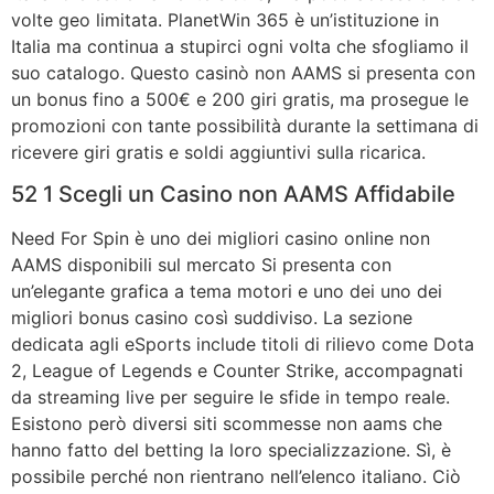
volte geo limitata. PlanetWin 365 è un’istituzione in
Italia ma continua a stupirci ogni volta che sfogliamo il
suo catalogo. Questo casinò non AAMS si presenta con
un bonus fino a 500€ e 200 giri gratis, ma prosegue le
promozioni con tante possibilità durante la settimana di
ricevere giri gratis e soldi aggiuntivi sulla ricarica.
52 1 Scegli un Casino non AAMS Affidabile
Need For Spin è uno dei migliori casino online non
AAMS disponibili sul mercato Si presenta con
un’elegante grafica a tema motori e uno dei uno dei
migliori bonus casino così suddiviso. La sezione
dedicata agli eSports include titoli di rilievo come Dota
2, League of Legends e Counter Strike, accompagnati
da streaming live per seguire le sfide in tempo reale.
Esistono però diversi siti scommesse non aams che
hanno fatto del betting la loro specializzazione. Sì, è
possibile perché non rientrano nell’elenco italiano. Ciò