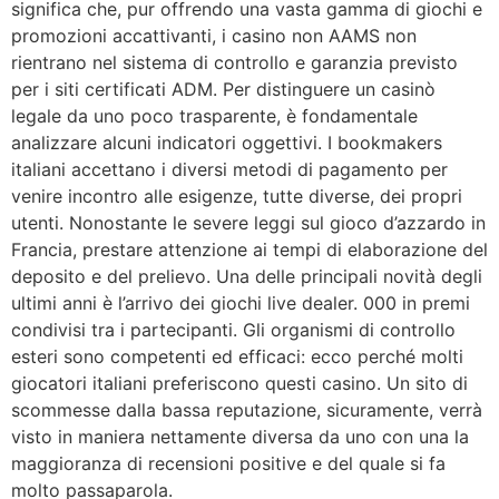
significa che, pur offrendo una vasta gamma di giochi e
promozioni accattivanti, i casino non AAMS non
rientrano nel sistema di controllo e garanzia previsto
per i siti certificati ADM. Per distinguere un casinò
legale da uno poco trasparente, è fondamentale
analizzare alcuni indicatori oggettivi. I bookmakers
italiani accettano i diversi metodi di pagamento per
venire incontro alle esigenze, tutte diverse, dei propri
utenti. Nonostante le severe leggi sul gioco d’azzardo in
Francia, prestare attenzione ai tempi di elaborazione del
deposito e del prelievo. Una delle principali novità degli
ultimi anni è l’arrivo dei giochi live dealer. 000 in premi
condivisi tra i partecipanti. Gli organismi di controllo
esteri sono competenti ed efficaci: ecco perché molti
giocatori italiani preferiscono questi casino. Un sito di
scommesse dalla bassa reputazione, sicuramente, verrà
visto in maniera nettamente diversa da uno con una la
maggioranza di recensioni positive e del quale si fa
molto passaparola.