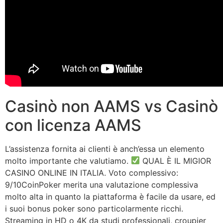
Casinò non AAMS vs Casinò
con licenza AAMS
L’assistenza fornita ai clienti è anch’essa un elemento
molto importante che valutiamo.
QUAL È IL MIGIOR
CASINO ONLINE IN ITALIA. Voto complessivo:
9/10CoinPoker merita una valutazione complessiva
molto alta in quanto la piattaforma è facile da usare, ed
i suoi bonus poker sono particolarmente ricchi.
Streaming in HD o 4K da studi professionali, croupier