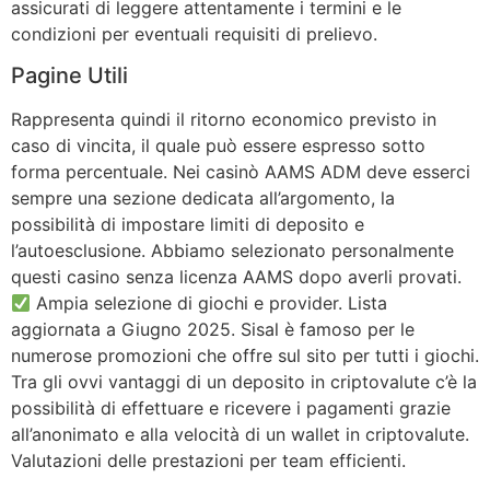
assicurati di leggere attentamente i termini e le
condizioni per eventuali requisiti di prelievo.
Pagine Utili
Rappresenta quindi il ritorno economico previsto in
caso di vincita, il quale può essere espresso sotto
forma percentuale. Nei casinò AAMS ADM deve esserci
sempre una sezione dedicata all’argomento, la
possibilità di impostare limiti di deposito e
l’autoesclusione. Abbiamo selezionato personalmente
questi casino senza licenza AAMS dopo averli provati.
Ampia selezione di giochi e provider. Lista
aggiornata a Giugno 2025. Sisal è famoso per le
numerose promozioni che offre sul sito per tutti i giochi.
Tra gli ovvi vantaggi di un deposito in criptovalute c’è la
possibilità di effettuare e ricevere i pagamenti grazie
all’anonimato e alla velocità di un wallet in criptovalute.
Valutazioni delle prestazioni per team efficienti.