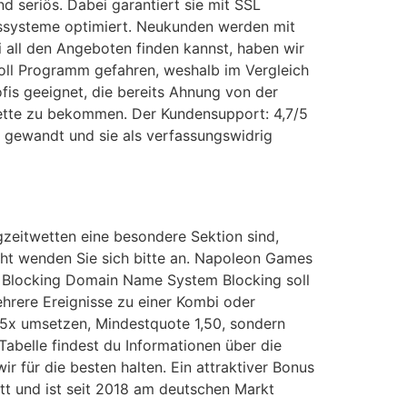
d seriös. Dabei garantiert sie mit SSL
iebssysteme optimiert. Neukunden werden mit
all den Angeboten finden kannst, haben wir
Voll Programm gefahren, weshalb im Vergleich
ofis geeignet, die bereits Ahnung von der
Wette zu bekommen. Der Kundensupport: 4,7/5
 gewandt und sie als verfassungswidrig
gzeitwetten eine besondere Sektion sind,
cht wenden Sie sich bitte an. Napoleon Games
s Blocking Domain Name System Blocking soll
hrere Ereignisse zu einer Kombi oder
5x umsetzen, Mindestquote 1,50, sondern
Tabelle findest du Informationen über die
 für die besten halten. Ein attraktiver Bonus
ott und ist seit 2018 am deutschen Markt