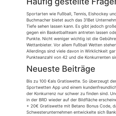
Häufig gestellte Frage
Sportarten wie Fußball, Tennis, Eishockey un
Buchmacher bietet auch das 31Bet Unternehme
Tiefe sehen lassen kann. Es gibt jedoch groß
gegen ein Basketballteam antreten lassen o
Punkte. Nicht weniger wichtig ist die Gebühr
Wettanbieter. Vor allem Fußball Wetten stehe
Allerdings sind viele davon in Wirklichkeit ga
Punkteanzahl von 42 und die Konkurrenten si
Neueste Beiträge
Bis zu 100 €als Gratiswette. So überzeugt d
Sportwetten App und einem kundenfreundlichen
der Konkurrenz nur schwer zu finden sind. Un
in der BRD wieder auf der Bildfläche ersche
+ 20€ Gratiswette mit Betano Bonus Code, da
Schwesterunternehmen entwickelte sich Bank