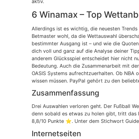
aktiv.
6 Winamax – Top Wettanbi
Allerdings ist es wichtig, die neuesten Trend
Betmaster wohl, da die Wettauswahl überschaub
bestimmter Ausgang ist – und wie die Quoten
dich voll und ganz auf die Analyse deiner Ti
anderem Glücksspiel entscheidet hier nicht n
Bedeutung. Auch die Zusammenarbeit mit den z
OASIS Systems aufrechtzuerhalten. Ob NBA ode
wissen müssen. PayPal gehört zu den belieb
Zusammenfassung
Drei Auswahlen verloren geht. Der Fußball Wet
denn sobald es etwas zu holen gibt, tritt das
8,8/10 Punkte ⭐️. Unter dem Stichwort Guide 
Internetseiten