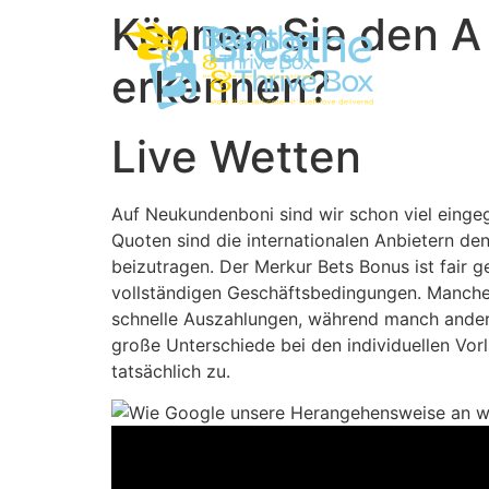
Können Sie den A 
erkennen?
Live Wetten
Auf Neukundenboni sind wir schon viel einge
Quoten sind die internationalen Anbietern den
beizutragen. Der Merkur Bets Bonus ist fair g
vollständigen Geschäftsbedingungen. Manche 
schnelle Auszahlungen, während manch ander
große Unterschiede bei den individuellen Vorli
tatsächlich zu.