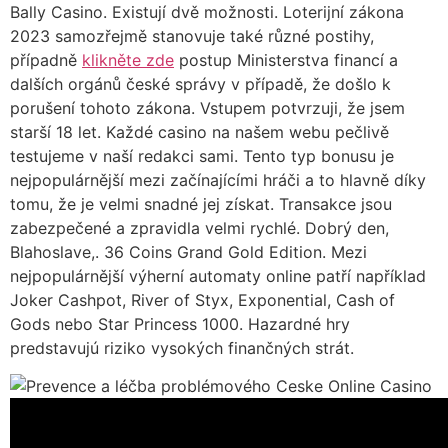
Bally Casino. Existují dvě možnosti. Loterijní zákona
2023 samozřejmě stanovuje také různé postihy,
případně
klikněte zde
postup Ministerstva financí a
dalších orgánů české správy v případě, že došlo k
porušení tohoto zákona. Vstupem potvrzuji, že jsem
starší 18 let. Každé casino na našem webu pečlivě
testujeme v naší redakci sami. Tento typ bonusu je
nejpopulárnější mezi začínajícími hráči a to hlavně díky
tomu, že je velmi snadné jej získat. Transakce jsou
zabezpečené a zpravidla velmi rychlé. Dobrý den,
Blahoslave,. 36 Coins Grand Gold Edition. Mezi
nejpopulárnější výherní automaty online patří například
Joker Cashpot, River of Styx, Exponential, Cash of
Gods nebo Star Princess 1000. Hazardné hry
predstavujú riziko vysokých finančných strát.