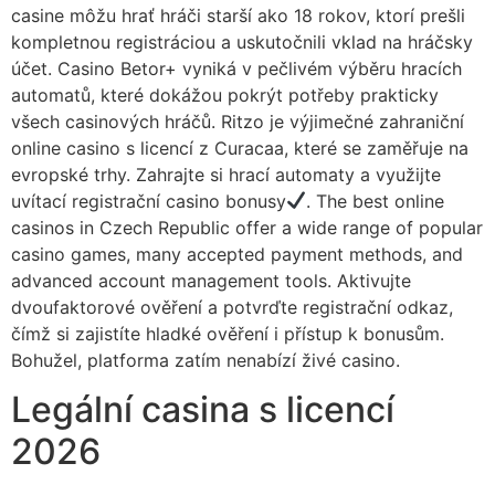
casine môžu hrať hráči starší ako 18 rokov, ktorí prešli
kompletnou registráciou a uskutočnili vklad na hráčsky
účet. Casino Betor+ vyniká v pečlivém výběru hracích
automatů, které dokážou pokrýt potřeby prakticky
všech casinových hráčů. Ritzo je výjimečné zahraniční
online casino s licencí z Curacaa, které se zaměřuje na
evropské trhy. Zahrajte si hrací automaty a využijte
uvítací registrační casino bonusy
. The best online
casinos in Czech Republic offer a wide range of popular
casino games, many accepted payment methods, and
advanced account management tools. Aktivujte
dvoufaktorové ověření a potvrďte registrační odkaz,
čímž si zajistíte hladké ověření i přístup k bonusům.
Bohužel, platforma zatím nenabízí živé casino.
Legální casina s licencí
2026