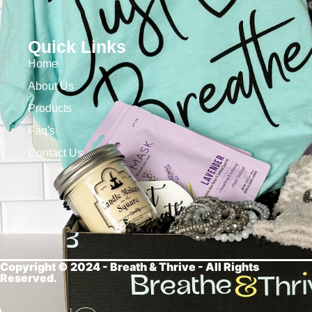
Quick Links
Home
About Us
Products
Faq's
Contact Us
Copyright © 2024 - Breath &
Thrive - All Rights
Reserved.