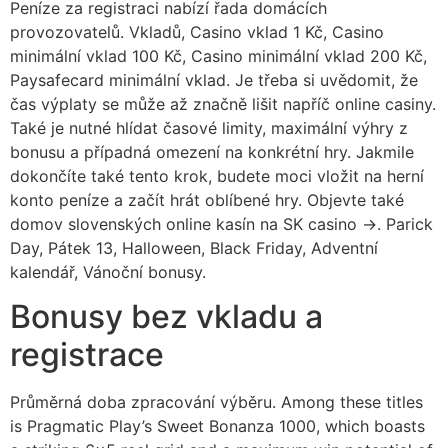
Peníze za registraci nabízí řada domácích
provozovatelů. Vkladů, Casino vklad 1 Kč, Casino
minimální vklad 100 Kč, Casino minimální vklad 200 Kč,
Paysafecard minimální vklad. Je třeba si uvědomit, že
čas výplaty se může až značně lišit napříč online casiny.
Také je nutné hlídat časové limity, maximální výhry z
bonusu a případná omezení na konkrétní hry. Jakmile
dokončíte také tento krok, budete moci vložit na herní
konto peníze a začít hrát oblíbené hry. Objevte také
domov slovenských online kasín na SK casino →. Parick
Day, Pátek 13, Halloween, Black Friday, Adventní
kalendář, Vánoční bonusy.
Bonusy bez vkladu a
registrace
Průměrná doba zpracování výběru. Among these titles
is Pragmatic Play’s Sweet Bonanza 1000, which boasts