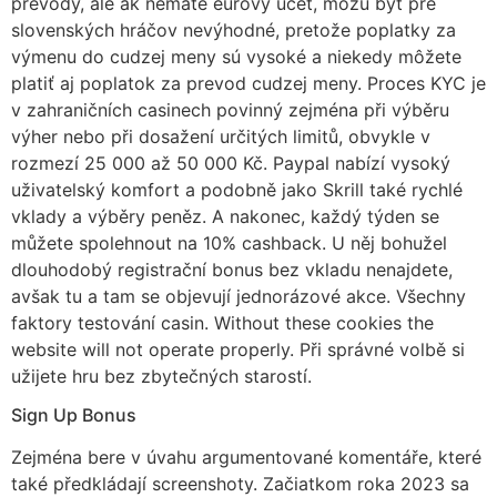
prevody, ale ak nemáte eurový účet, môžu byť pre
slovenských hráčov nevýhodné, pretože poplatky za
výmenu do cudzej meny sú vysoké a niekedy môžete
platiť aj poplatok za prevod cudzej meny. Proces KYC je
v zahraničních casinech povinný zejména při výběru
výher nebo při dosažení určitých limitů, obvykle v
rozmezí 25 000 až 50 000 Kč. Paypal nabízí vysoký
uživatelský komfort a podobně jako Skrill také rychlé
vklady a výběry peněz. A nakonec, každý týden se
můžete spolehnout na 10% cashback. U něj bohužel
dlouhodobý registrační bonus bez vkladu nenajdete,
avšak tu a tam se objevují jednorázové akce. Všechny
faktory testování casin. Without these cookies the
website will not operate properly. Při správné volbě si
užijete hru bez zbytečných starostí.
Sign Up Bonus
Zejména bere v úvahu argumentované komentáře, které
také předkládají screenshoty. Začiatkom roka 2023 sa