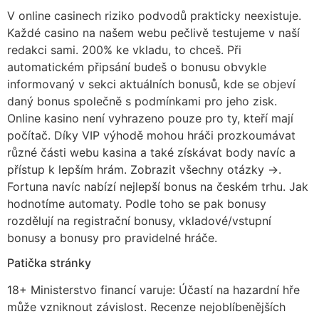
V online casinech riziko podvodů prakticky neexistuje.
Každé casino na našem webu pečlivě testujeme v naší
redakci sami. 200% ke vkladu, to chceš. Při
automatickém připsání budeš o bonusu obvykle
informovaný v sekci aktuálních bonusů, kde se objeví
daný bonus společně s podmínkami pro jeho zisk.
Online kasino není vyhrazeno pouze pro ty, kteří mají
počítač. Díky VIP výhodě mohou hráči prozkoumávat
různé části webu kasina a také získávat body navíc a
přístup k lepším hrám. Zobrazit všechny otázky →.
Fortuna navíc nabízí nejlepší bonus na českém trhu. Jak
hodnotíme automaty. Podle toho se pak bonusy
rozdělují na registrační bonusy, vkladové/vstupní
bonusy a bonusy pro pravidelné hráče.
Patička stránky
18+ Ministerstvo financí varuje: Účastí na hazardní hře
může vzniknout závislost. Recenze nejoblíbenějších