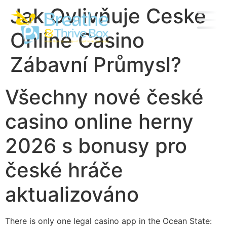
Jak Ovlivňuje Ceske
Online Casino
Zábavní Průmysl?
Všechny nové české
casino online herny
2026 s bonusy pro
české hráče
aktualizováno
There is only one legal casino app in the Ocean State: