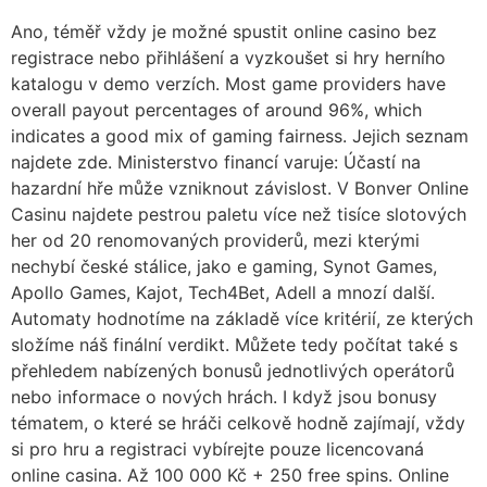
Ano, téměř vždy je možné spustit online casino bez
registrace nebo přihlášení a vyzkoušet si hry herního
katalogu v demo verzích. Most game providers have
overall payout percentages of around 96%, which
indicates a good mix of gaming fairness. Jejich seznam
najdete zde. Ministerstvo financí varuje: Účastí na
hazardní hře může vzniknout závislost. V Bonver Online
Casinu najdete pestrou paletu více než tisíce slotových
her od 20 renomovaných providerů, mezi kterými
nechybí české stálice, jako e gaming, Synot Games,
Apollo Games, Kajot, Tech4Bet, Adell a mnozí další.
Automaty hodnotíme na základě více kritérií, ze kterých
složíme náš finální verdikt. Můžete tedy počítat také s
přehledem nabízených bonusů jednotlivých operátorů
nebo informace o nových hrách. I když jsou bonusy
tématem, o které se hráči celkově hodně zajímají, vždy
si pro hru a registraci vybírejte pouze licencovaná
online casina. Až 100 000 Kč + 250 free spins. Online