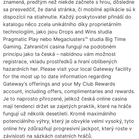
znamená, predtým než niekde začnete s hrou, dôsledne
sa presvedčiť, že daná stránka, či mobilné aplikácie sú k
dispozícii na stiahnutie. Každý poskytovatel přináší do
katalogu něco zcela unikátního díky proprietárním
technologiím, jako jsou Drops and Wins studia
Pragmatic Play nebo Megaclusters™ studia Big Time
Gaming. Zahraniční casina fungují na podobném
principu jako ta česká – nabídnou vám možnost
registrace, vkladu prostředků a hraní oblíbených
hazardních her. Please visit your local Gateway facility
for the most up to date information regarding
Gateway’s offerings and your My Club Rewards
account, including offers, complimentaries and rewards.
Je to naprosto přirozené, jelikož česká online casina
mají tendenci držet se zajetých praktik, které na hráče
fungují už několik desetiletí. Kromě maximálního
potenciálního výhry, který je obvykle velmi vysoký, tyto
online hry zdůrazňují progresivní jackpot, který roste v
závislosti na sázkách ostatních hráčů.