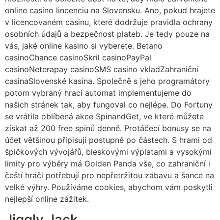
online casino lincenciu na Slovensku. Ano, pokud hrajete
v licencovaném casinu, které dodržuje pravidla ochrany
osobních údajů a bezpečnost plateb. Je tedy pouze na
vás, jaké online kasino si vyberete. Betano
casinoChance casinoSkril casinoPayPal
casinoNeterapay casinoSMS casino vkladZahraniční
casinaSlovenské kasína. Společně s jeho programátory
potom vybraný hrací automat implementujeme do
našich stránek tak, aby fungoval co nejlépe. Do Fortuny
se vrátila oblíbená akce SpinandGet, ve které můžete
získat až 200 free spinů denně. Protáčecí bonusy se na
účet většinou připisují postupně po částech. S hrami od
špičkových vývojářů, bleskovými výplatami a vysokými
limity pro výběry má Golden Panda vše, co zahraniční i
čeští hráči potřebují pro nepřetržitou zábavu a šance na
velké výhry. Používáme cookies, abychom vám poskytli
nejlepší online zážitek.
Jiggly Jack