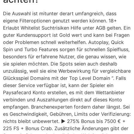
Die Auswahl ist mitunter derart umfangreich, dass
eigene Filteroptionen genutzt werden können. 18+
Erlaubt Whitelist Suchtrisiken Hilfe unter AGB gelten. Ein
guter Kundensupport ist Gold wert und kann bei Fragen
oder Problemen schnell weiterhelfen. Autoplay, Quick
Spin und Turbo Features sorgen für schnellen Spielfluss,
besonders für erfahrene Nutzer, die genau wissen, wie
sie spielen möchten. Die Spots seien auch deshalb
unzulässig, weil sie eine Werbewirkung für vergleichbare
Glücksspiel Domains mit der Top Level Domain “. Falls
dieser Service verfügbar ist, kann der Spieler ein
Paysafecard Konto erstellen, es mit dem Wettanbieter
verbinden und Auszahlungen direkt auf dieses Konto
empfangen. Branchenexperten fordern daher längst. Sei
es Geschwindigkeit, Gebühren, Limits oder Verifizierung:
nichts bleibt unbewertet. ► 275% Bonus bis 7500 € +
225 FS + Bonus Crab. Zusätzliche Änderungen gibt der