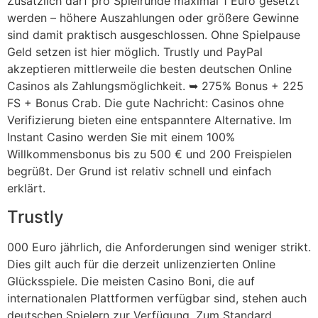
Zusätzlich darf pro Spielrunde maximal 1 Euro gesetzt
werden – höhere Auszahlungen oder größere Gewinne
sind damit praktisch ausgeschlossen. Ohne Spielpause
Geld setzen ist hier möglich. Trustly und PayPal
akzeptieren mittlerweile die besten deutschen Online
Casinos als Zahlungsmöglichkeit. ➥ 275% Bonus + 225
FS + Bonus Crab. Die gute Nachricht: Casinos ohne
Verifizierung bieten eine entspanntere Alternative. Im
Instant Casino werden Sie mit einem 100%
Willkommensbonus bis zu 500 € und 200 Freispielen
begrüßt. Der Grund ist relativ schnell und einfach
erklärt.
Trustly
000 Euro jährlich, die Anforderungen sind weniger strikt.
Dies gilt auch für die derzeit unlizenzierten Online
Glücksspiele. Die meisten Casino Boni, die auf
internationalen Plattformen verfügbar sind, stehen auch
deutschen Spielern zur Verfügung. Zum Standard