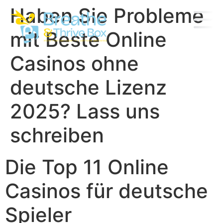
Haben Sie Probleme
mit Beste Online
Casinos ohne
deutsche Lizenz
2025? Lass uns
schreiben
Die Top 11 Online
Casinos für deutsche
Spieler