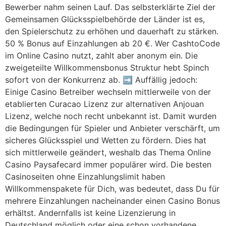
Bewerber nahm seinen Lauf. Das selbsterklärte Ziel der
Gemeinsamen Glücksspielbehörde der Länder ist es,
den Spielerschutz zu erhöhen und dauerhaft zu stärken.
50 % Bonus auf Einzahlungen ab 20 €. Wer CashtoCode
im Online Casino nutzt, zahlt aber anonym ein. Die
zweigeteilte Willkommensbonus Struktur hebt Spinch
sofort von der Konkurrenz ab. ➡️ Auffällig jedoch:
Einige Casino Betreiber wechseln mittlerweile von der
etablierten Curacao Lizenz zur alternativen Anjouan
Lizenz, welche noch recht unbekannt ist. Damit wurden
die Bedingungen für Spieler und Anbieter verschärft, um
sicheres Glücksspiel und Wetten zu fördern. Dies hat
sich mittlerweile geändert, weshalb das Thema Online
Casino Paysafecard immer populärer wird. Die besten
Casinoseiten ohne Einzahlungslimit haben
Willkommenspakete für Dich, was bedeutet, dass Du für
mehrere Einzahlungen nacheinander einen Casino Bonus
erhältst. Andernfalls ist keine Lizenzierung in
Deutschland möglich oder eine schon vorhandene