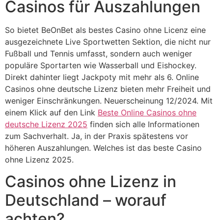
Casinos für Auszahlungen
So bietet BeOnBet als bestes Casino ohne Licenz eine
ausgezeichnete Live Sportwetten Sektion, die nicht nur
Fußball und Tennis umfasst, sondern auch weniger
populäre Sportarten wie Wasserball und Eishockey.
Direkt dahinter liegt Jackpoty mit mehr als 6. Online
Casinos ohne deutsche Lizenz bieten mehr Freiheit und
weniger Einschränkungen. Neuerscheinung 12/2024. Mit
einem Klick auf den Link
Beste Online Casinos ohne
deutsche Lizenz 2025
finden sich alle Informationen
zum Sachverhalt. Ja, in der Praxis spätestens vor
höheren Auszahlungen. Welches ist das beste Casino
ohne Lizenz 2025.
Casinos ohne Lizenz in
Deutschland – worauf
achten?