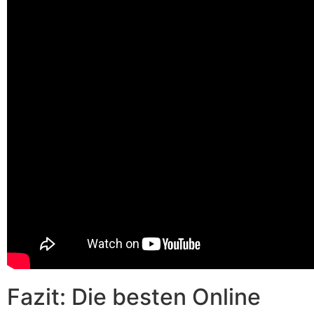
Fazit: Die besten Online