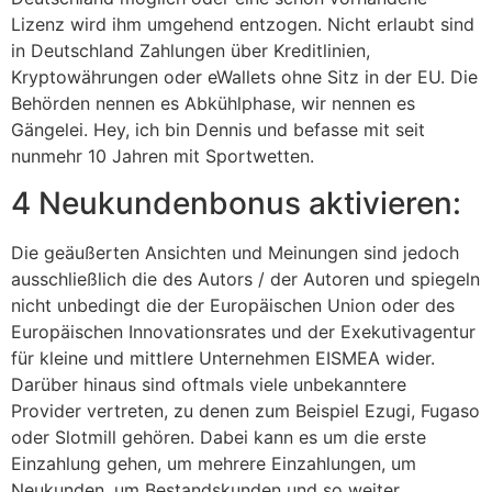
Lizenz wird ihm umgehend entzogen. Nicht erlaubt sind
in Deutschland Zahlungen über Kreditlinien,
Kryptowährungen oder eWallets ohne Sitz in der EU. Die
Behörden nennen es Abkühlphase, wir nennen es
Gängelei. Hey, ich bin Dennis und befasse mit seit
nunmehr 10 Jahren mit Sportwetten.
4 Neukundenbonus aktivieren:
Die geäußerten Ansichten und Meinungen sind jedoch
ausschließlich die des Autors / der Autoren und spiegeln
nicht unbedingt die der Europäischen Union oder des
Europäischen Innovationsrates und der Exekutivagentur
für kleine und mittlere Unternehmen EISMEA wider.
Darüber hinaus sind oftmals viele unbekanntere
Provider vertreten, zu denen zum Beispiel Ezugi, Fugaso
oder Slotmill gehören. Dabei kann es um die erste
Einzahlung gehen, um mehrere Einzahlungen, um
Neukunden, um Bestandskunden und so weiter.