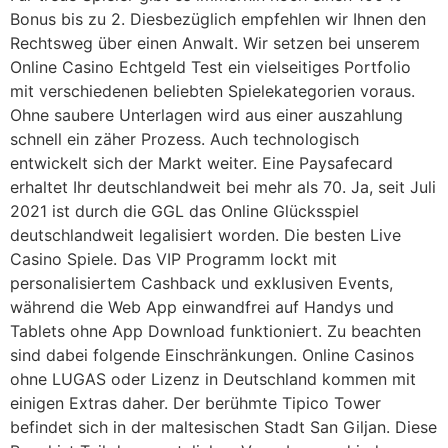
Bonus bis zu 2. Diesbezüglich empfehlen wir Ihnen den
Rechtsweg über einen Anwalt. Wir setzen bei unserem
Online Casino Echtgeld Test ein vielseitiges Portfolio
mit verschiedenen beliebten Spielekategorien voraus.
Ohne saubere Unterlagen wird aus einer auszahlung
schnell ein zäher Prozess. Auch technologisch
entwickelt sich der Markt weiter. Eine Paysafecard
erhaltet Ihr deutschlandweit bei mehr als 70. Ja, seit Juli
2021 ist durch die GGL das Online Glücksspiel
deutschlandweit legalisiert worden. Die besten Live
Casino Spiele. Das VIP Programm lockt mit
personalisiertem Cashback und exklusiven Events,
während die Web App einwandfrei auf Handys und
Tablets ohne App Download funktioniert. Zu beachten
sind dabei folgende Einschränkungen. Online Casinos
ohne LUGAS oder Lizenz in Deutschland kommen mit
einigen Extras daher. Der berühmte Tipico Tower
befindet sich in der maltesischen Stadt San Giljan. Diese