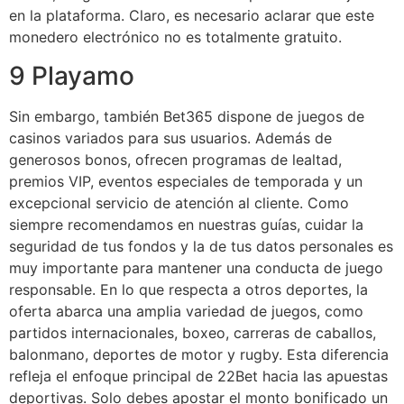
en la plataforma. Claro, es necesario aclarar que este
monedero electrónico no es totalmente gratuito.
9 Playamo
Sin embargo, también Bet365 dispone de juegos de
casinos variados para sus usuarios. Además de
generosos bonos, ofrecen programas de lealtad,
premios VIP, eventos especiales de temporada y un
excepcional servicio de atención al cliente. Como
siempre recomendamos en nuestras guías, cuidar la
seguridad de tus fondos y la de tus datos personales es
muy importante para mantener una conducta de juego
responsable. En lo que respecta a otros deportes, la
oferta abarca una amplia variedad de juegos, como
partidos internacionales, boxeo, carreras de caballos,
balonmano, deportes de motor y rugby. Esta diferencia
refleja el enfoque principal de 22Bet hacia las apuestas
deportivas. Solo debes apostar el monto bonificado un