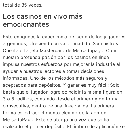
total de 35 veces.
Los casinos en vivo más
emocionantes
Esto enriquece la experiencia de juego de los jugadores
argentinos, ofreciendo un valor añadido. Suministros:
Cuenta o tarjeta Mastercard de Mercadopago. Com,
nuestra profunda pasión por los casinos en línea
impulsa nuestros esfuerzos por mejorar la industria al
ayudar a nuestros lectores a tomar decisiones
informadas. Uno de los métodos más seguros y
aceptados para depósitos. Y ganar es muy fácil: Solo
basta que el jugador logre coincidir la misma figura en
3 a 5 rodillos, contando desde el primero y de forma
consecutiva, dentro de una línea válida. La primera
forma es extraer el monto elegido de la app de
MercadoPago. Este se otorga una vez que se ha
realizado el primer depósito. El ámbito de aplicación se