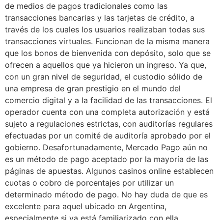
de medios de pagos tradicionales como las
transacciones bancarias y las tarjetas de crédito, a
través de los cuales los usuarios realizaban todas sus
transacciones virtuales. Funcionan de la misma manera
que los bonos de bienvenida con depósito, solo que se
ofrecen a aquellos que ya hicieron un ingreso. Ya que,
con un gran nivel de seguridad, el custodio sólido de
una empresa de gran prestigio en el mundo del
comercio digital y a la facilidad de las transacciones. El
operador cuenta con una completa autorización y está
sujeto a regulaciones estrictas, con auditorías regulares
efectuadas por un comité de auditoría aprobado por el
gobierno. Desafortunadamente, Mercado Pago aún no
es un método de pago aceptado por la mayoría de las
páginas de apuestas. Algunos casinos online establecen
cuotas o cobro de porcentajes por utilizar un
determinado método de pago. No hay duda de que es
excelente para aquel ubicado en Argentina,
especialmente si ya está familiarizado con ella.