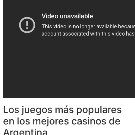
Los juegos más populares
en los mejores casinos de
Argentina