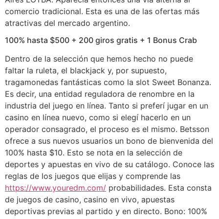
comercio tradicional. Esta es una de las ofertas más
atractivas del mercado argentino.
100% hasta $500 + 200 giros gratis + 1 Bonus Crab
Dentro de la selección que hemos hecho no puede
faltar la ruleta, el blackjack y, por supuesto,
tragamonedas fantásticas como la slot Sweet Bonanza.
Es decir, una entidad reguladora de renombre en la
industria del juego en línea. Tanto si preferí jugar en un
casino en línea nuevo, como si elegí hacerlo en un
operador consagrado, el proceso es el mismo. Betsson
ofrece a sus nuevos usuarios un bono de bienvenida del
100% hasta $10. Esto se nota en la selección de
deportes y apuestas en vivo de su catálogo. Conoce las
reglas de los juegos que elijas y comprende las
https://www.youredm.com/
probabilidades. Esta consta
de juegos de casino, casino en vivo, apuestas
deportivas previas al partido y en directo. Bono: 100%