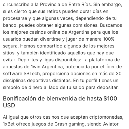
circunscribe a la Provincia de Entre Ríos. Sin embargo,
sí es cierto que sus retiros pueden durar días en
procesarse y que algunas veces, dependiendo de tu
banco, puedes obtener algunas comisiones. Buscamos
los mejores casinos online de Argentina para que los
usuarios puedan divertirse y jugar de manera 100%
segura. Hemos compartido algunos de los mejores
sitios, y también identificado aquellos que hay que
evitar. Deportes y ligas disponibles: La plataforma de
apuestas de 1win Argentina, potenciada por el líder de
software SBTech, proporciona opciones en más de 30
disciplinas deportivas distintas. En tu perfil tienes un
símbolo de dinero al lado de tu saldo para depositar.
Bonificación de bienvenida de hasta $100
USD
Al igual que otros casinos que aceptan criptomonedas,
1xBet ofrece juegos de Crash gaming, siendo Aviator