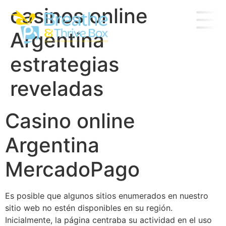
casinos online
Argentina
estrategias
reveladas
Casino online
Argentina
MercadoPago
Es posible que algunos sitios enumerados en nuestro
sitio web no estén disponibles en su región.
Inicialmente, la página centraba su actividad en el uso