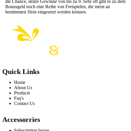
die Chance, stolze Gewinne von bis zu 9. Sehr oft gibt es zu dem
Bonusgeld noch eine Reihe von Freispielen, die meist an
bestimmten Slots eingesetzt werden können.
Quick Links
Home
About Us
Products
Faq's
Contact Us
Accessorries
Subscription boxes