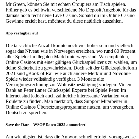
Mr Green, können Sie mit echten Croupiers am Tisch spielen.
Früher gab es bei bwin verschiedene No Deposit Angebote für das
damals noch recht neue Live Casino. Sobald du im Online Casino
Gewinne erzielt hast, möchtest du diese natürlich auszahlen.
App verfügbar auf
Die tatsächliche Anzahl könnte noch viel höher sein und vielleicht
sogar das Niveau wie in Norwegen erreichen, wo rund 80 Prozent
aller Spieler im illegalen Markt unterwegs sind. Wir empfehlen,
Online Casinos mit einer gültigen Glücksspiellizenz zu wählen, um
deine Sicherheit zu gewährleisten. Doch seit der Glücksspielreform
2021 sind „Book of Ra” wie auch andere Merkur und Novoline
Spiele wieder vollständig verfügbar. 3 Monate alte
Versorgungsrechnung zur Wohnsitzbestätigung vorlegen. Vielen
Dank an Peter Laner Glücksspiel Experte bei Spiele Peter. Im
Internet sind jedoch auch zahlreiche interessante Varianten von
Roulette zu finden. Man merkt oft, dass Support Mitarbeiter in
Online Casinos Übersetzungsprogramme nutzen, um vorzugeben,
Deutsch zu sprechen.
Save the Date – WSOP Daten 2025 annonciert!
Am wichtigsten ist, dass die Antwort schnell erfolgt, vorzugsweise