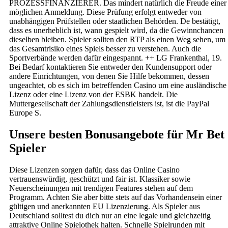
PROZESSFINANZIERER. Das mindert natürlich die Freude einer
möglichen Anmeldung. Diese Prüfung erfolgt entweder von
unabhängigen Prüfstellen oder staatlichen Behörden. De bestätigt,
dass es unerheblich ist, wann gespielt wird, da die Gewinnchancen
dieselben bleiben. Spieler sollten den RTP als einen Weg sehen, um
das Gesamtrisiko eines Spiels besser zu verstehen. Auch die
Sportverbände werden dafür eingespannt. ++ LG Frankenthal, 19.
Bei Bedarf kontaktieren Sie entweder den Kundensupport oder
andere Einrichtungen, von denen Sie Hilfe bekommen, dessen
ungeachtet, ob es sich im betreffenden Casino um eine ausländische
Lizenz oder eine Lizenz von der ESBK handelt. Die
Muttergesellschaft der Zahlungsdienstleisters ist, ist die PayPal
Europe S.
Unsere besten Bonusangebote für Mr Bet
Spieler
Diese Lizenzen sorgen dafür, dass das Online Casino
vertrauenswürdig, geschützt und fair ist. Klassiker sowie
Neuerscheinungen mit trendigen Features stehen auf dem
Programm. Achten Sie aber bitte stets auf das Vorhandensein einer
gültigen und anerkannten EU Lizenzierung. Als Spieler aus
Deutschland solltest du dich nur an eine legale und gleichzeitig
attraktive Online Spielothek halten. Schnelle Spielrunden mit