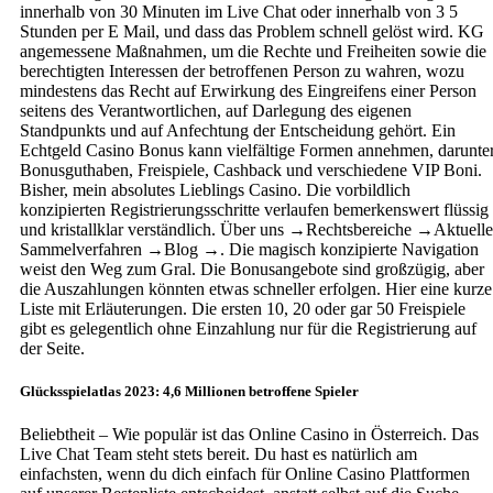
innerhalb von 30 Minuten im Live Chat oder innerhalb von 3 5
Stunden per E Mail, und dass das Problem schnell gelöst wird. KG
angemessene Maßnahmen, um die Rechte und Freiheiten sowie die
berechtigten Interessen der betroffenen Person zu wahren, wozu
mindestens das Recht auf Erwirkung des Eingreifens einer Person
seitens des Verantwortlichen, auf Darlegung des eigenen
Standpunkts und auf Anfechtung der Entscheidung gehört. Ein
Echtgeld Casino Bonus kann vielfältige Formen annehmen, darunte
Bonusguthaben, Freispiele, Cashback und verschiedene VIP Boni.
Bisher, mein absolutes Lieblings Casino. Die vorbildlich
konzipierten Registrierungsschritte verlaufen bemerkenswert flüssig
und kristallklar verständlich. Über uns →Rechtsbereiche →Aktuelle
Sammelverfahren →Blog →. Die magisch konzipierte Navigation
weist den Weg zum Gral. Die Bonusangebote sind großzügig, aber
die Auszahlungen könnten etwas schneller erfolgen. Hier eine kurze
Liste mit Erläuterungen. Die ersten 10, 20 oder gar 50 Freispiele
gibt es gelegentlich ohne Einzahlung nur für die Registrierung auf
der Seite.
Glücksspielatlas 2023: 4,6 Millionen betroffene Spieler
Beliebtheit – Wie populär ist das Online Casino in Österreich. Das
Live Chat Team steht stets bereit. Du hast es natürlich am
einfachsten, wenn du dich einfach für Online Casino Plattformen