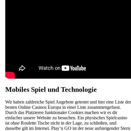
Mobiles Spiel und Technologie
Wir haben zahlreiche Spiel Angebote getestet und hier eine Liste der
besten Online Casinos Europa in einer Liste zusammengefasst.
Durch das Platzieren funktionaler Cookies machen wir es dir
einfacher unsere Website zu besuchen. Ein physisches Spielcasino
ist ohne Roulette Tische nicht in der Lage, zu schließen, und
dasselbe gilt im Internet. Play’n GO ist der neue aufsteigender Stern