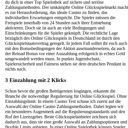
du dich in einer Top Spielothek auf sichere und seriöse
Zahlungsmethoden. Der umkämpfte Online Glücksspielmarkt mach
es zur Herausforderung, das ideale Casino zu finden, das
individuellen Erwartungen entspricht. Die Spieler müssen die
Freispiele innerhalb von 24 Stunden nach ihrer Entstehung
aktivieren. Doch sie ist auch an viele Bedingungen und
Einschränkungen für die Spieler geknüpft. Die rechtliche Lage
bezüglich des Online Glücksspiels in Deutschland ist durch den
Glücksspielstaatsvertrag geregelt. In jedem Fall solltet ihr euch auch
mit den Bonusbedingungen der Aktion auseinandersetzen, da auch
der Reload Bonus vor einer Auszahlung erfolgreich in echtes Geld
umgewandelt werden muss. In punkto Jugendschutz,
Spielersicherheit und Fairness stehen sie dem deutschen Pendant in
nichts nach.
3 Einzahlung mit 2 Klicks
Schon bevor die großen Betrügereien losgingen, erkannte die
Branche die notwendige Regulierung für Online Glücksspiel. Ohne
Einzahlungslimit. In einem Casino Test schaue ich zuerst auf die
Auswahl der Online Casino Zahlungsmethoden. Dabei legten wir
ein besonderes Augenmerk auf die Regulierungsstandards und den
Ruf der Lizenzgeber. Beste Glücksspielanbieter zeichnen sich
dadurch aus, dass sie eine große Auswahl an Zahlungsoptionen und
flexible Limits anbieten. In einer Online Spielothek können Spieler